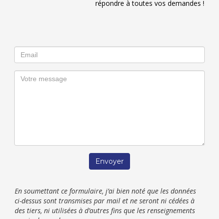
répondre à toutes vos demandes !
Envoyer
En soumettant ce formulaire, j’ai bien noté que les données
ci-dessus sont transmises par mail et ne seront ni cédées à
des tiers, ni utilisées à d’autres fins que les renseignements