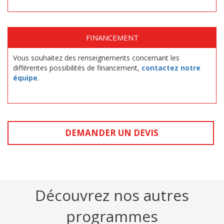
FINANCEMENT
Vous souhaitez des renseignements concernant les
différentes possibilités de financement,
contactez notre
équipe
.
DEMANDER UN DEVIS
Découvrez nos autres
programmes