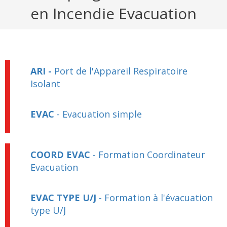
en Incendie Evacuation
ARI
-
Port de l'Appareil Respiratoire
Isolant
EVAC
- Evacuation simple
COORD EVAC
- Formation Coordinateur
Evacuation
EVAC TYPE U/J
- Formation à l'évacuation
type U/J