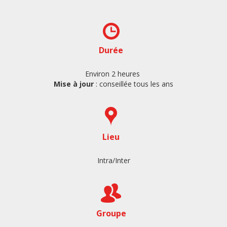
Durée
Environ 2 heures
Mise à jour
: conseillée tous les ans
Lieu
Intra/Inter
Groupe