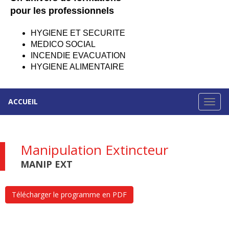
pour les professionnels
HYGIENE ET SECURITE
MEDICO SOCIAL
INCENDIE EVACUATION
HYGIENE ALIMENTAIRE
ACCUEIL
Manipulation Extincteur
MANIP EXT
Télécharger le programme en PDF