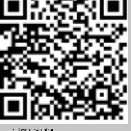
Devenir Formateur