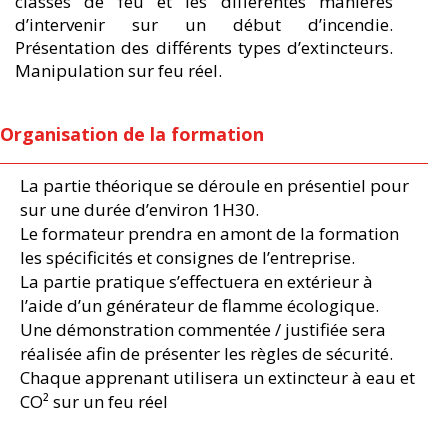
classes de feu et les différentes manières
d’intervenir sur un début d’incendie.
Présentation des différents types d’extincteurs.
Manipulation sur feu réel.
Organisation de la formation
La partie théorique se déroule en présentiel pour
sur une durée d’environ 1H30.
Le formateur prendra en amont de la formation
les spécificités et consignes de l’entreprise.
La partie pratique s’effectuera en extérieur à
l’aide d’un générateur de flamme écologique.
Une démonstration commentée / justifiée sera
réalisée afin de présenter les règles de sécurité.
Chaque apprenant utilisera un extincteur à eau et
CO² sur un feu réel