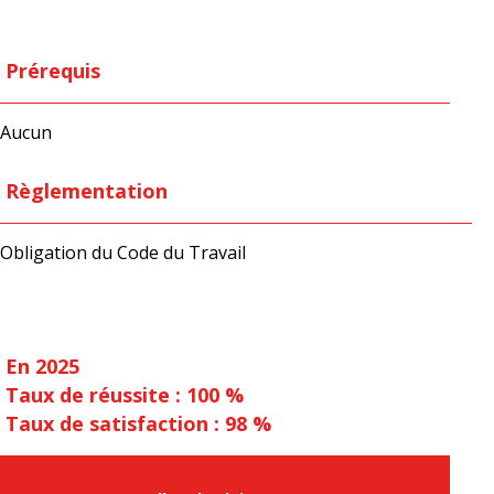
Prérequis
Aucun
Règlementation
Obligation du Code du Travail
En 2025
Taux de réussite : 100 %
Taux de satisfaction : 98 %