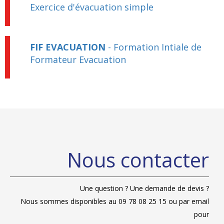
Exercice d'évacuation simple
FIF EVACUATION
- Formation Intiale de
Formateur Evacuation
Nous contacter
Une question ? Une demande de devis ?
Nous sommes disponibles au 09 78 08 25 15 ou par
email
pour