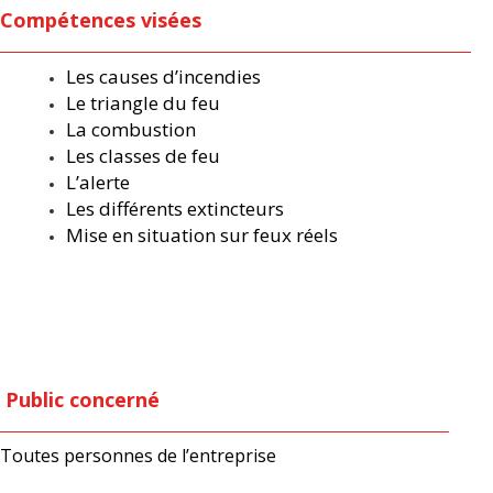
Compétences visées
Les causes d’incendies
Le triangle du feu
La combustion
Les classes de feu
L’alerte
Les différents extincteurs
Mise en situation sur feux réels
Public concerné
Toutes personnes de l’entreprise