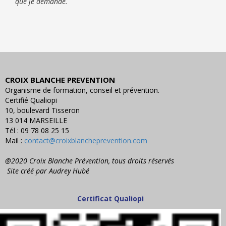
que je demande.
CROIX BLANCHE PREVENTION
Organisme de formation, conseil et prévention.
Certifié Qualiopi
10, boulevard Tisseron
13 014 MARSEILLE
Tél : 09 78 08 25 15
Mail :
contact@croixblancheprevention.com
@2020 Croix Blanche Prévention, tous droits réservés
Site créé par Audrey Hubé
Certificat Qualiopi