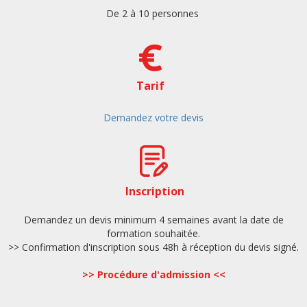
De 2 à 10 personnes
Tarif
Demandez votre devis
Inscription
Demandez un devis minimum 4 semaines avant la date de
formation souhaitée.
>> Confirmation d'inscription sous 48h à réception du devis signé.
>>
Procédure d'admission
<<