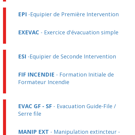
EPI
-Equipier de Première Intervention
EXEVAC
- Exercice d'évacuation simple
ESI
-Equipier de Seconde Intervention
FIF INCENDIE
- Formation Initiale de
Formateur Incendie
EVAC GF - SF
- Evacuation Guide-File /
Serre file
MANIP EXT
- Manipulation extincteur -